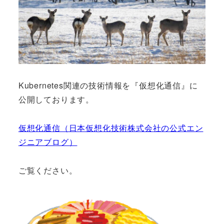
Kubernetes関連の技術情報を『仮想化通信』に
公開しております。
仮想化通信（日本仮想化技術株式会社の公式エン
ジニアブログ）
ご覧ください。