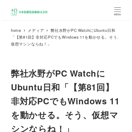
MENU
home
メディア
弊社水野がPC WatchにUbuntu日和
「【第81回】非対応PCでもWindows 11を動かせる。そう、
仮想マシンならね！」
弊社水野がPC Watchに
Ubuntu日和「【第81回】
非対応PCでもWindows 11
を動かせる。そう、仮想マ
シンならね！」