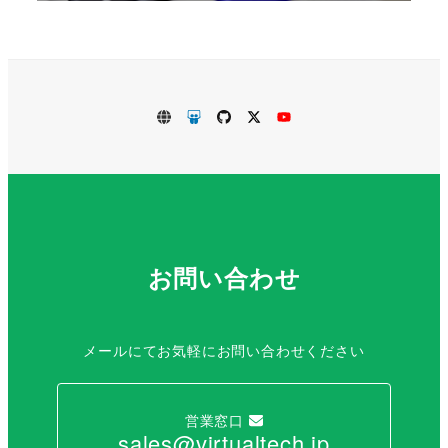
VirtualTech.jp
SlideShare
GitHub
Twitter
Youtube
お問い合わせ
メールにてお気軽にお問い合わせください
営業窓口
sales@virtualtech.jp